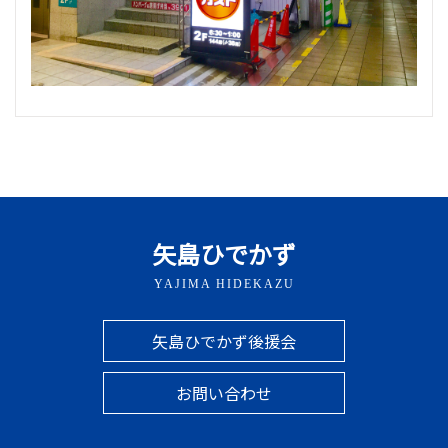
矢島ひでかず
YAJIMA HIDEKAZU
矢島ひでかず後援会
お問い合わせ