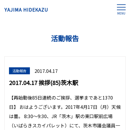
YAJIMA HIDEKAZU
MENU
活動報告
2017.04.17
活動報告
2017.04.17 挨拶(85)茨木駅
【再始動後85日連続のご挨拶、選挙まであと1370
日】 おはようございます。2017年4月17日（月）天候
は曇。 8:30〜9:30、JR「茨木」駅の東口駅前広場
（いばらきスカイパレット）にて、茨木市議会議員一