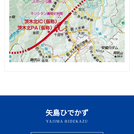
矢島ひでかず
YAJIMA HIDEKAZU