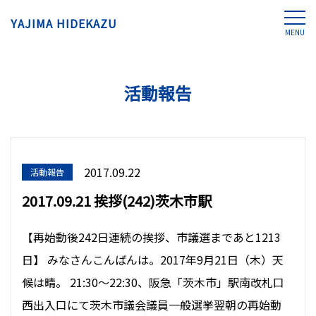
YAJIMA HIDEKAZU
MENU
活動報告
2017.09.22
活動報告
2017.09.21 挨拶(242)茨木市駅
【再始動後242日連続の挨拶、市議選まであと1213
日】 みなさんこんばんは。2017年9月21日（木）天
候は晴。 21:30〜22:30、阪急「茨木市」駅南改札口
西出入口にて茨木市議会議員一般選挙翌朝の再始動