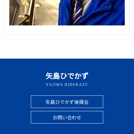
矢島ひでかず
YAJIMA HIDEKAZU
矢島ひでかず後援会
お問い合わせ