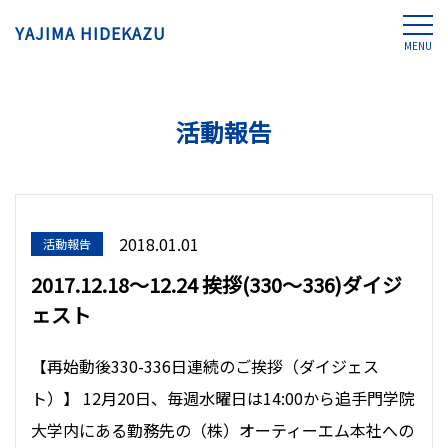
YAJIMA HIDEKAZU
MENU
活動報告
2018.01.01
活動報告
2017.12.18〜12.24 挨拶(330〜336)ダイジ
ェスト
【再始動後330-336日連続のご挨拶（ダイジェス
ト）】 12月20日、毎週水曜日は14:00から追手門学院
大学内にある勤務先の（株）オーティーエム本社への