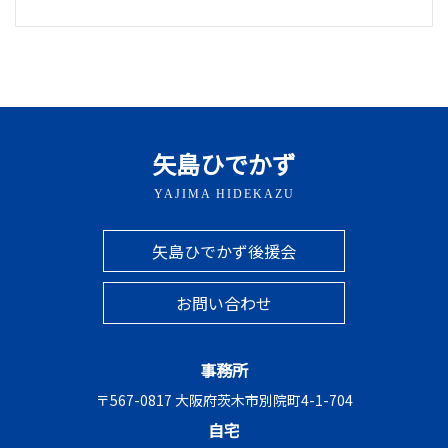
矢島ひでかず
YAJIMA HIDEKAZU
矢島ひでかず後援会
お問い合わせ
事務所
〒567-0817 大阪府茨木市別院町4-1-704
自宅