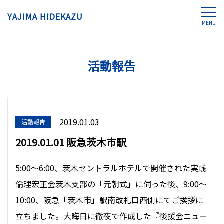
YAJIMA HIDEKAZU
MENU
活動報告
2019.01.03
活動報告
2019.01.01 阪急茨木市駅
5:00〜6:00、茨木セントラルホテルで開催された実践
倫理宏正会茨木支部の「元朝式」に伺った後、9:00〜
10:00、阪急「茨木市」駅南改札口西側にてご挨拶に
立ちました。大晦日に徹夜で作成した『後援会ニュー