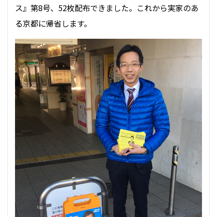
ス』第8号、52枚配布できました。これから実家のあ
る京都に帰省します。