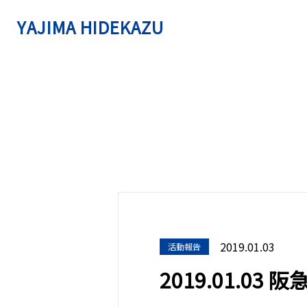
YAJIMA HIDEKAZU
2019.01.03
活動報告
2019.01.03