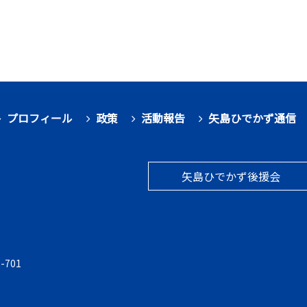
プロフィール
政策
活動報告
矢島ひでかず通信
矢島ひでかず後援会
-701