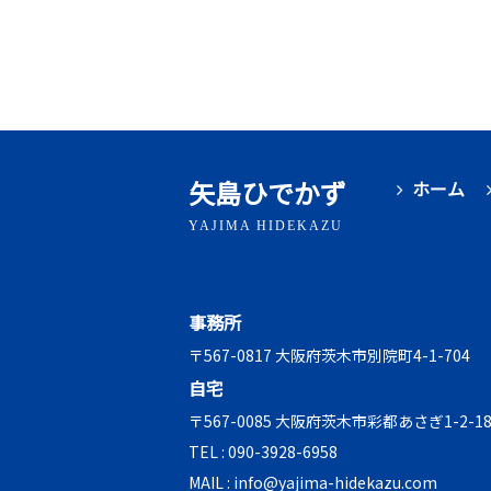
矢島ひでかず
ホーム
YAJIMA HIDEKAZU
事務所
〒567-0817 大阪府茨木市別院町4-1-704
自宅
〒567-0085 大阪府茨木市彩都あさぎ1-2-18
TEL :
090-3928-6958
MAIL :
info@yajima-hidekazu.com