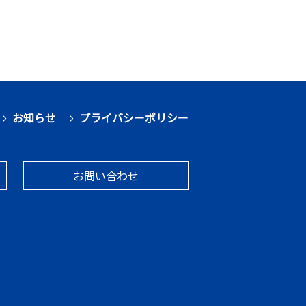
お知らせ
プライバシーポリシー
お問い合わせ