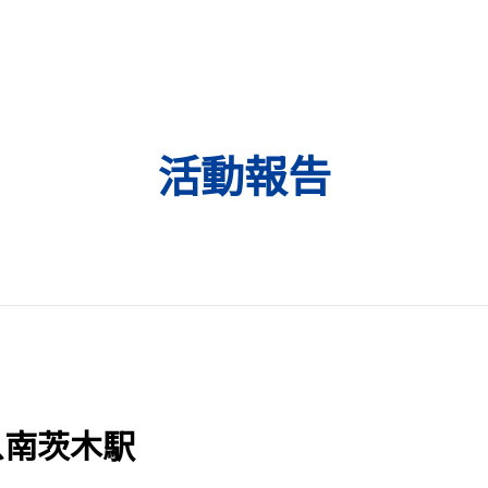
活動報告
 阪急南茨木駅