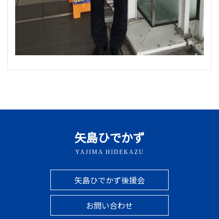
矢島ひでかず
YAJIMA HIDEKAZU
矢島ひでかず後援会
お問い合わせ