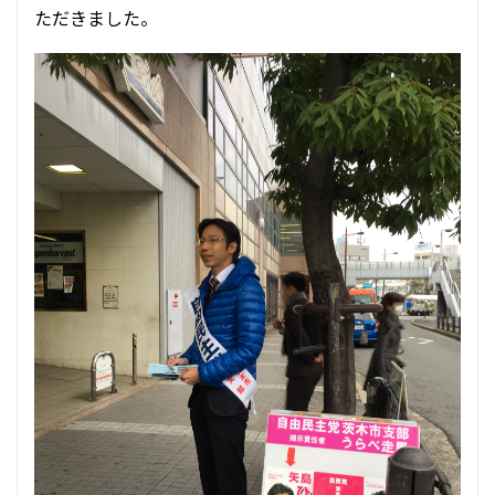
ただきました。