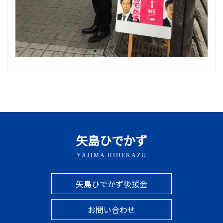
矢島ひでかず
YAJIMA HIDEKAZU
矢島ひでかず後援会
お問い合わせ