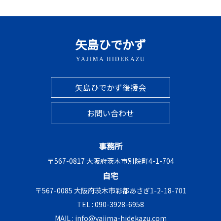
矢島ひでかず
YAJIMA HIDEKAZU
矢島ひでかず後援会
お問い合わせ
事務所
〒567-0817 大阪府茨木市別院町4-1-704
自宅
〒567-0085 大阪府茨木市彩都あさぎ1-2-18-701
TEL :
090-3928-6958
MAIL :
info@yajima-hidekazu.com