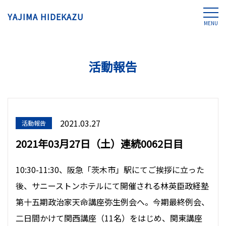
YAJIMA HIDEKAZU
MENU
活動報告
2021.03.27
活動報告
2021年03月27日（土）連続0062日目
10:30-11:30、阪急「茨木市」駅にてご挨拶に立った
後、サニーストンホテルにて開催される林英臣政経塾
第十五期政治家天命講座弥生例会へ。今期最終例会、
二日間かけて関西講座（11名）をはじめ、関東講座