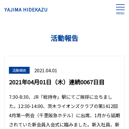
YAJIMA HIDEKAZU
MENU
活動報告
2021.04.01
活動報告
2021年04月01日（木）連続0067日目
7:30-8:30、JR「総持寺」駅にてご挨拶に立ちまし
た。12:30-14:00、茨木ライオンズクラブの第1412回
4月第一例会（千里阪急ホテル）に出席、1月から延期
されていた新会員入会式に臨みました。新入社員、新