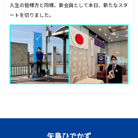
入生の皆様方と同様、新会員として本日、新たなスタ
ートを切りました。
矢島ひでかず