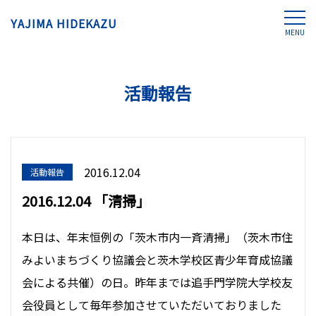
YAJIMA HIDEKAZU
MENU
活動報告
2016.12.04
活動報告
2016.12.04 「清掃」
本日は、年末恒例の「茨木市内一斉清掃」（茨木市住
みよいまちづくり協議会と茨木学校区青少年育成協議
会による共催）の日。昨年までは追手門学院大学校友
会役員として毎年参加させていただいておりました