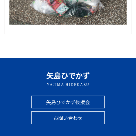
矢島ひでかず
YAJIMA HIDEKAZU
矢島ひでかず後援会
お問い合わせ