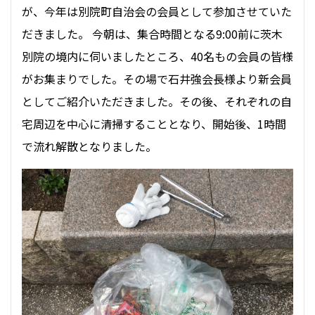
が、今年は別院町自治会の会員として参加させていた
だきました。 今朝は、集合時間となる9:00前に茨木
別院の境内に伺いましたところ、40名もの会員の皆様
がお集まりでした。その場で石井強会長様より新会員
としてご紹介いただきました。その後、それぞれの自
宅周辺を中心に清掃することとなり、開始後、1時間
で流れ解散となりました。