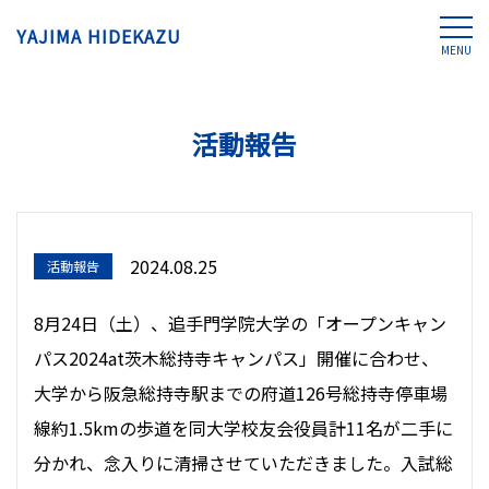
YAJIMA HIDEKAZU
MENU
活動報告
2024.08.25
活動報告
8月24日（土）、追手門学院大学の「オープンキャン
パス2024at茨木総持寺キャンパス」開催に合わせ、
大学から阪急総持寺駅までの府道126号総持寺停車場
線約1.5kmの歩道を同大学校友会役員計11名が二手に
分かれ、念入りに清掃させていただきました。入試総