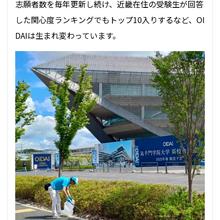
志願者数を毎年更新し続け、近畿在住の受験生が回答
した関心度ランキングでもトップ10入りするなど、OI
DAIは生まれ変わっています。