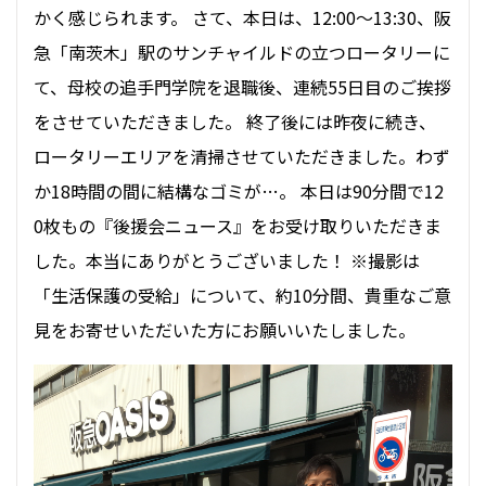
かく感じられます。 さて、本日は、12:00〜13:30、阪
急「南茨木」駅のサンチャイルドの立つロータリーに
て、母校の追手門学院を退職後、連続55日目のご挨拶
をさせていただきました。 終了後には昨夜に続き、
ロータリーエリアを清掃させていただきました。わず
か18時間の間に結構なゴミが…。 本日は90分間で12
0枚もの『後援会ニュース』をお受け取りいただきま
した。本当にありがとうございました！ ※撮影は
「生活保護の受給」について、約10分間、貴重なご意
見をお寄せいただいた方にお願いいたしました。