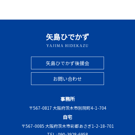
矢島ひでかず
YAJIMA HIDEKAZU
矢島ひでかず後援会
お問い合わせ
事務所
〒567-0817 大阪府茨木市別院町4-1-704
自宅
〒567-0085 大阪府茨木市彩都あさぎ1-2-18-701
TEL :
090-3928-6958