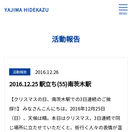
YAJIMA HIDEKAZU
MENU
活動報告
2016.12.26
活動報告
2016.12.25 駅立ち(55)南茨木駅
【クリスマスの日、南茨木駅での3日連続のご挨
拶‼︎】 みなさんこんにちは。2016年12月25日
（日）、天候は晴。本日はクリスマス。3日連続で同
じ場所に立たせていただくと、街行く人々の表情が温