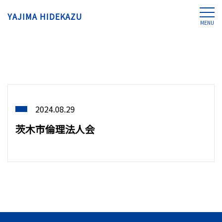
YAJIMA HIDEKAZU
MENU
2024.08.29
茨木市倫理法人会