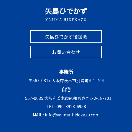
矢島ひでかず
YAJIMA HIDEKAZU
矢島ひでかず後援会
お問い合わせ
事務所
〒567-0817 大阪府茨木市別院町4-1-704
自宅
〒567-0085 大阪府茨木市彩都あさぎ1-2-18-701
TEL :
090-3928-6958
MAIL :
info@yajima-hidekazu.com