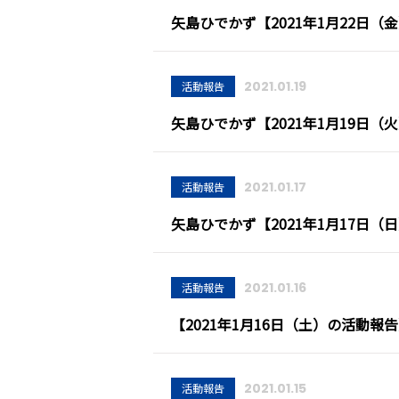
矢島ひでかず【2021年1月22日
2021.01.19
活動報告
矢島ひでかず【2021年1月19日
2021.01.17
活動報告
矢島ひでかず【2021年1月17日
2021.01.16
活動報告
【2021年1月16日（土）の活動報
2021.01.15
活動報告