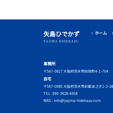
矢島ひでかず
ホーム
YAJIMA HIDEKAZU
事務所
〒567-0817 大阪府茨木市別院町4-1-704
自宅
〒567-0085 大阪府茨木市彩都あさぎ1-2-18
TEL :
090-3928-6958
MAIL :
info@yajima-hidekazu.com