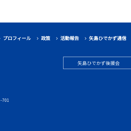
プロフィール
政策
活動報告
矢島ひでかず通信
矢島ひでかず後援会
-701