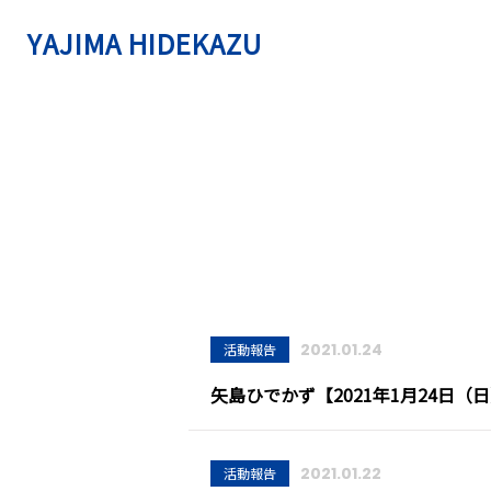
YAJIMA HIDEKAZU
2021.01.24
活動報告
矢島ひでかず【2021年1月24日
2021.01.22
活動報告