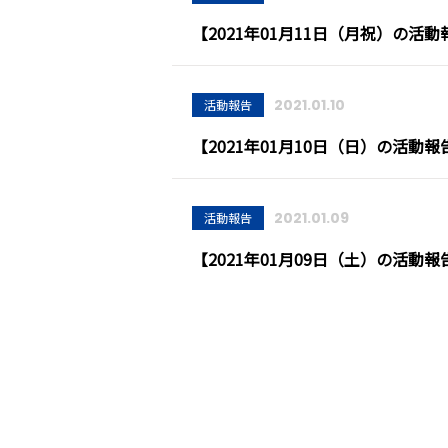
【2021年01月11日（月祝）の活動
2021.01.10
活動報告
【2021年01月10日（日）の活動報
2021.01.09
活動報告
【2021年01月09日（土）の活動報