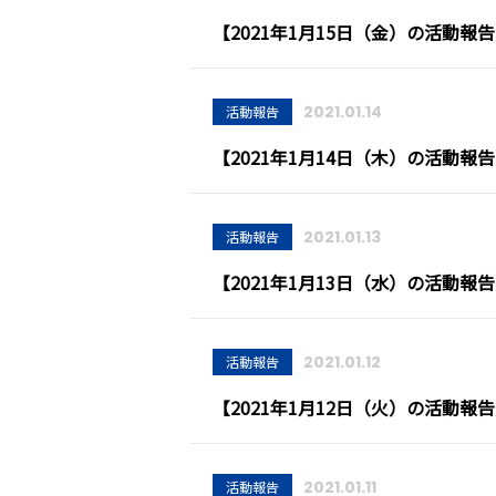
【2021年1月15日（金）の活動報
2021.01.14
活動報告
【2021年1月14日（木）の活動報
2021.01.13
活動報告
【2021年1月13日（水）の活動報
2021.01.12
活動報告
【2021年1月12日（火）の活動報
2021.01.11
活動報告