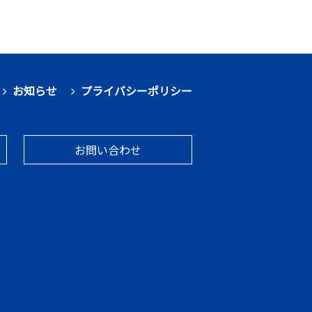
お知らせ
プライバシーポリシー
お問い合わせ