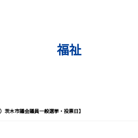
福祉
（日）茨木市議会議員一般選挙・投票日】