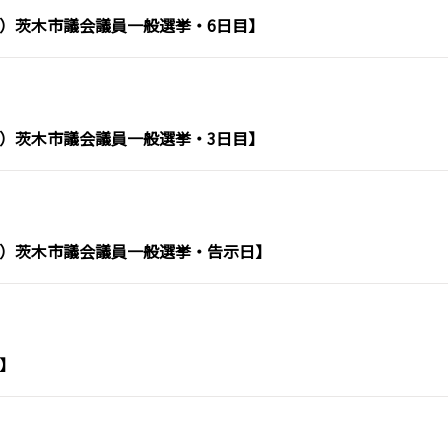
（金）茨木市議会議員一般選挙・6日目】
（火）茨木市議会議員一般選挙・3日目】
（日）茨木市議会議員一般選挙・告示日】
告】